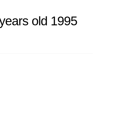
years old 1995