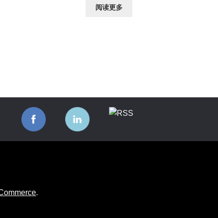
阅读更多
ooCommerce
.