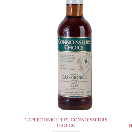
CAPERDONICH 1972 CONNOISSEURS
CHOICE
N