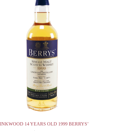
INKWOOD 14 YEARS OLD 1999 BERRYS’