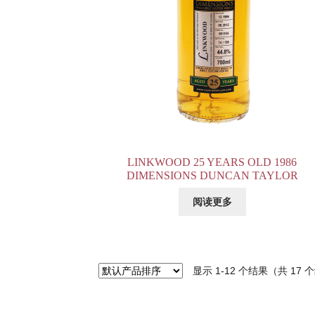
LINKWOOD 25 YEARS OLD 1986
DIMENSIONS DUNCAN TAYLOR
阅读更多
显示 1-12 个结果（共 17