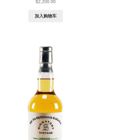
$
2,200.00
加入购物车